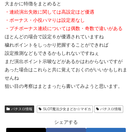
大まかに特徴をまとめると
・連続演出失敗に関しては高設定ほど優遇
・ボーナス・小役ハマりは設定差なし
・プチボーナス連続については偶数・奇数で違いがある
ほとんどの場合で設定６が優遇されていますね
穢れポイントをしっかり把握することができれば
設定推測などもできるかもしれないですねぇ
まだ演出ポイント示唆などがあるかはわからないですが
あった場合はこれらと共に覚えておくのがいいかもしれま
せんね
狙い目の考察はまとまったら書いてみようと思います。
パチスロ情報
SLOT魔法少女まどか☆マギカ
パチスロ情報
シェアする