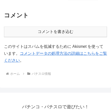
コメント
コメントを書き込む
このサイトはスパムを低減するために Akismet を使って
います。
コメントデータの処理方法の詳細はこちらをご覧
ください
。
ホーム
パチスロ情報
パチンコ・パチスロで遊びたい！