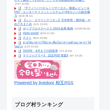
やすく解説｜＋2.03%、ケアマネも処遇改善の対象に
(7/17 22:00)
『Pフィーバーからくりサーカス』徹底レビュー＆
FAQ：エンターテイメントシステムズ×K8カジノの総合魅
力
(3/18 08:11)
【シン・エヴァンゲリオン】天井恩恵・期待値・や
めどきまとめ
(1/21 13:23)
ホープフルステークス 2024 結果 動画
(12/28 08:23)
Hello world!
(6/23 21:35)
テスト
(8/12 23:06)
อ่านไพ่บาคาร่าให้ขาด เพิ่มโอกาส รวยด้วยบาคาร่า ได้
ไม่ยาก
(11/5 21:02)
2020年 6月までの回収率
(7/3 16:03)
マイジャグラー3 設定判別 実践9
(4/7 10:18)
Powered by livedoor 相互RSS
ブログ村ランキング