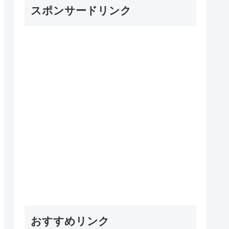
スポンサードリンク
おすすめリンク