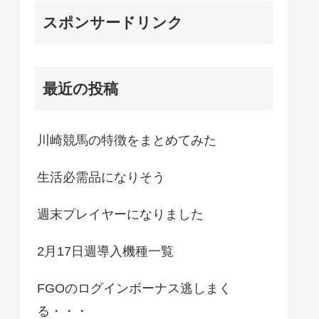
スポンサードリンク
最近の投稿
川崎競馬の特徴をまとめてみた
生活必需品になりそう
週末プレイヤーになりました
2月17日週導入機種一覧
FGOのログインボーナス逃しまく
る・・・