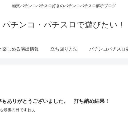
極貧パチンコパチスロ好きのパチンコパチスロ解析ブログ
パチンコ・パチスロで遊びたい！
と楽しめる演出情報
立ち回り方法
パチンコパチスロ
年もありがとうございました。 打ち納め結果！
も最後の日ですねぇ