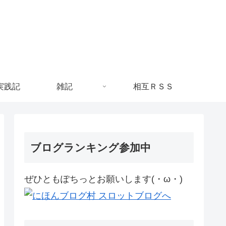
実践記
雑記
相互ＲＳＳ
ブログランキング参加中
ぜひともぽちっとお願いします(・ω・)