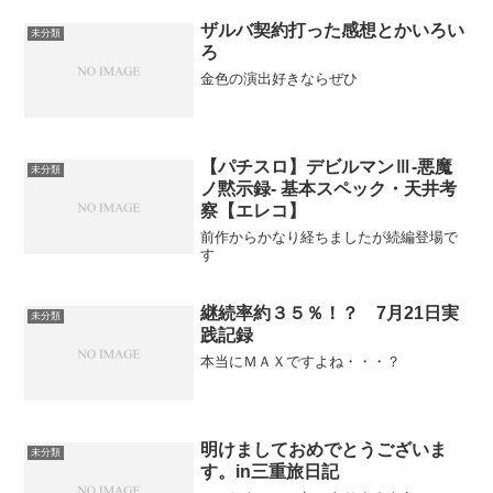
ザルバ契約打った感想とかいろい
未分類
ろ
金色の演出好きならぜひ
【パチスロ】デビルマンⅢ-悪魔
未分類
ノ黙示録- 基本スペック・天井考
察【エレコ】
前作からかなり経ちましたが続編登場で
す
継続率約３５％！？ 7月21日実
未分類
践記録
本当にＭＡＸですよね・・・？
明けましておめでとうございま
未分類
す。in三重旅日記