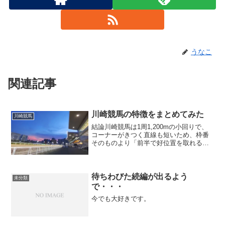
うなこ
関連記事
川崎競馬の特徴をまとめてみた
川崎競馬
結論川崎競馬は1周1,200mの小回りで、
コーナーがきつく直線も短いため、枠番
そのものより「前半で好位置を取れる
か」が重要です。特に900〜1600mは逃
げ・先行優勢。2000m以上になると捲り
や持続力も必要になりますが、後方一気
は依然とし...
待ちわびた続編が出るよう
未分類
で・・・
今でも大好きです。