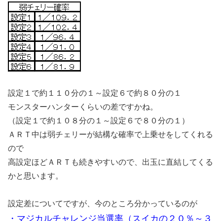
設定１で約１１０分の１～設定６で約８０分の１
モンスターハンターくらいの差ですかね。
（設定１で約１０８分の１～設定６で８０分の１）
ＡＲＴ中は弱チェリーが結構な確率で上乗せをしてくれる
ので
高設定ほどＡＲＴも続きやすいので、出玉に直結してくる
かと思います。
設定差についてですが、今のところ分かっているのが
・マジカルチャレンジ当選率（スイカの２０％～３