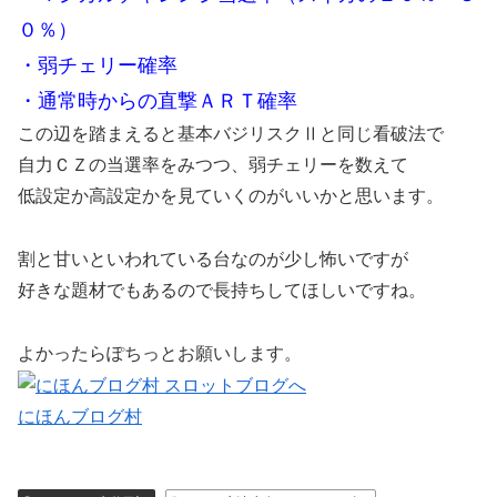
０％）
・弱チェリー確率
・通常時からの直撃ＡＲＴ確率
この辺を踏まえると基本バジリスクⅡと同じ看破法で
自力ＣＺの当選率をみつつ、弱チェリーを数えて
低設定か高設定かを見ていくのがいいかと思います。
割と甘いといわれている台なのが少し怖いですが
好きな題材でもあるので長持ちしてほしいですね。
よかったらぽちっとお願いします。
にほんブログ村