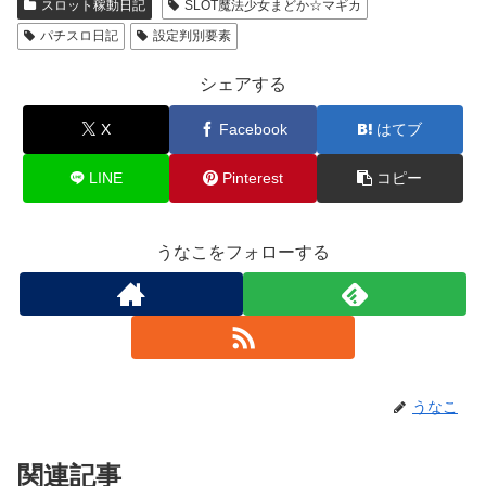
スロット稼動日記
SLOT魔法少女まどか☆マギカ
パチスロ日記
設定判別要素
シェアする
X
Facebook
はてブ
LINE
Pinterest
コピー
うなこをフォローする
うなこ
関連記事