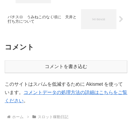
パチスロ うみねこのなく頃に 天井と
打ち方について
コメント
コメントを書き込む
このサイトはスパムを低減するために Akismet を使って
います。
コメントデータの処理方法の詳細はこちらをご覧
ください
。
ホーム
スロット稼動日記