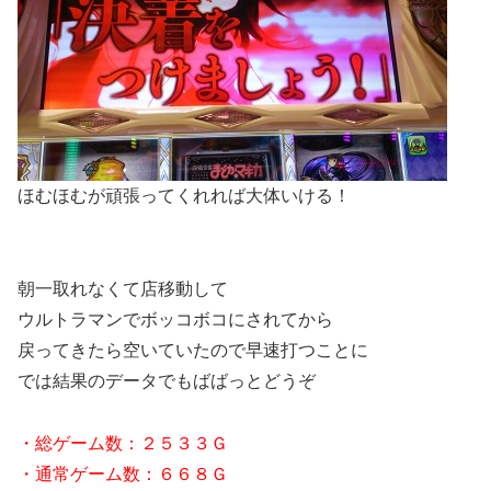
ほむほむが頑張ってくれれば大体いける！
朝一取れなくて店移動して
ウルトラマンでボッコボコにされてから
戻ってきたら空いていたので早速打つことに
では結果のデータでもばばっとどうぞ
・総ゲーム数：２５３３Ｇ
・通常ゲーム数：６６８Ｇ