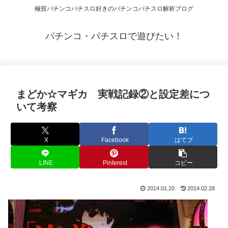
極貧パチンコパチスロ好きのパチンコパチスロ解析ブログ
パチンコ・パチスロで遊びたい！
まどか☆マギカ 実戦記録②と設定差につ
いて考察
X
Facebook
はてブ
LINE
Pinterest
コピー
2014.01.20
2014.02.28