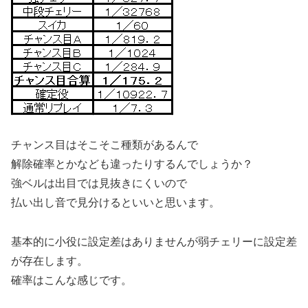
チャンス目はそこそこ種類があるんで
解除確率とかなども違ったりするんでしょうか？
強ベルは出目では見抜きにくいので
払い出し音で見分けるといいと思います。
基本的に小役に設定差はありませんが弱チェリーに設定差
が存在します。
確率はこんな感じです。