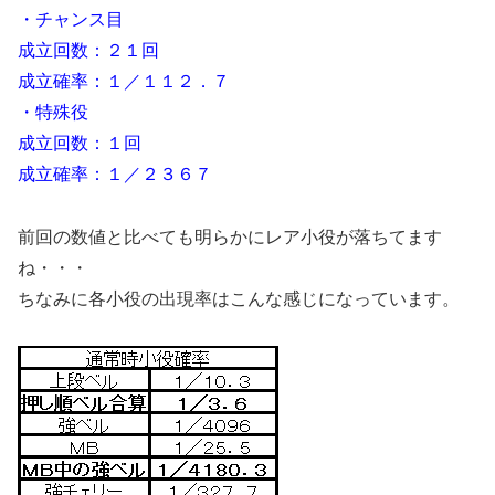
・チャンス目
成立回数：２１回
成立確率：１／１１２．７
・特殊役
成立回数：１回
成立確率：１／２３６７
前回の数値と比べても明らかにレア小役が落ちてます
ね・・・
ちなみに各小役の出現率はこんな感じになっています。