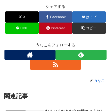
シェアする
X
Facebook
はてブ
LINE
Pinterest
コピー
うなこをフォローする
うなこ
関連記事