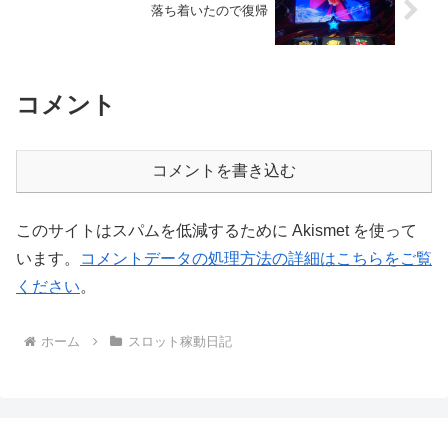
落ち着いたので復帰
コメント
コメントを書き込む
このサイトはスパムを低減するために Akismet を使って
います。
コメントデータの処理方法の詳細はこちらをご覧
ください
。
ホーム
スロット稼動日記