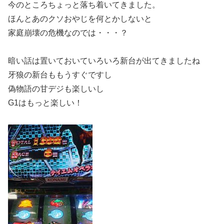
今のところちょっと落ち着いてきました。
ほんとあのクソおやじを何とかしないと
家庭崩壊の危機なのでは・・・？
暗い話は置いておいていろいろ新台が出てきましたね
牙狼の新台ももうすぐですし
偽物語の甘デジも楽しいし
G1はもっと楽しい！