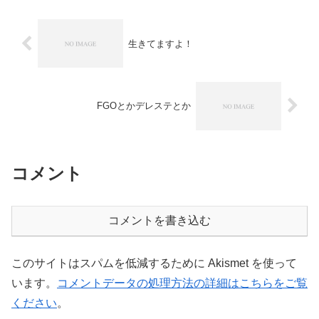
生きてますよ！
FGOとかデレステとか
コメント
コメントを書き込む
このサイトはスパムを低減するために Akismet を使って
います。
コメントデータの処理方法の詳細はこちらをご覧
ください
。