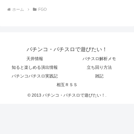
ホーム
FGO
パチンコ・パチスロで遊びたい！
天井情報
パチスロ解析メモ
知ると楽しめる演出情報
立ち回り方法
パチンコパチスロ実践記
雑記
相互ＲＳＳ
© 2013 パチンコ・パチスロで遊びたい！.