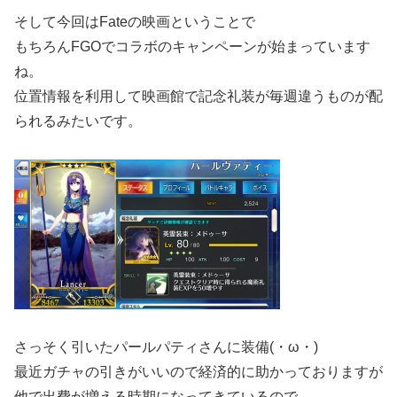
そして今回はFateの映画ということで
もちろんFGOでコラボのキャンペーンが始まっています
ね。
位置情報を利用して映画館で記念礼装が毎週違うものが配
られるみたいです。
さっそく引いたパールパティさんに装備(・ω・)
最近ガチャの引きがいいので経済的に助かっておりますが
他で出費が増える時期になってきているので