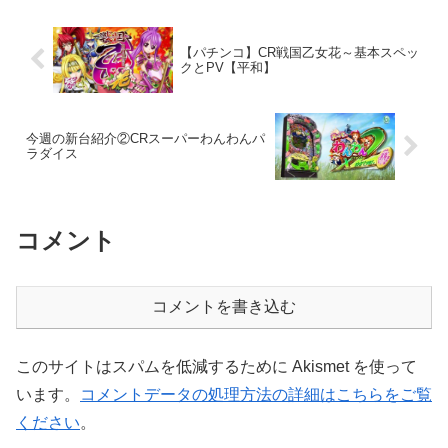
【パチンコ】CR戦国乙女花～基本スペッ
クとPV【平和】
今週の新台紹介②CRスーパーわんわんパ
ラダイス
コメント
コメントを書き込む
このサイトはスパムを低減するために Akismet を使って
います。
コメントデータの処理方法の詳細はこちらをご覧
ください
。