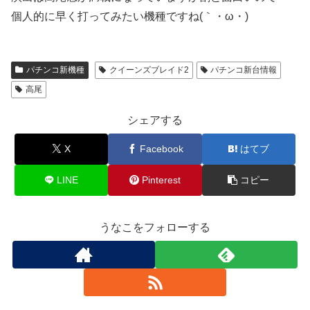
個人的に早く打ってみたい機種ですね(｀・ω・)
パチンコ新機種
クイーンズブレイド2
パチンコ新台情報
高尾
シェアする
X
Facebook
はてブ
LINE
Pinterest
コピー
うなこをフォローする