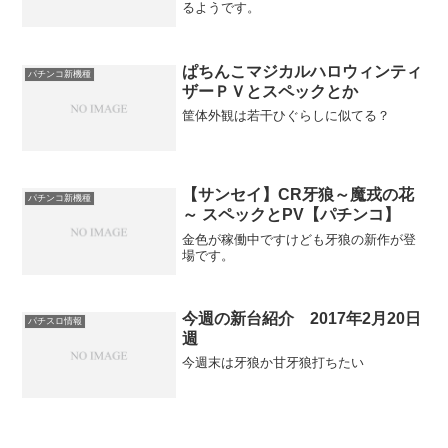
るようです。
ぱちんこマジカルハロウィンティ
パチンコ新機種
ザーＰＶとスペックとか
筐体外観は若干ひぐらしに似てる？
【サンセイ】CR牙狼～魔戎の花
パチンコ新機種
～ スペックとPV【パチンコ】
金色が稼働中ですけども牙狼の新作が登
場です。
今週の新台紹介 2017年2月20日
パチスロ情報
週
今週末は牙狼か甘牙狼打ちたい