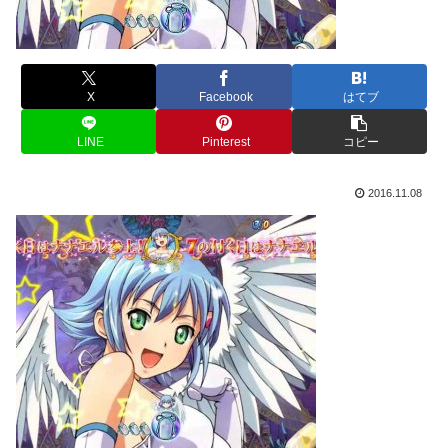
X
Facebook
はてブ
LINE
Pinterest
コピー
2016.11.08