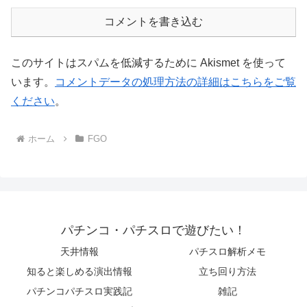
コメントを書き込む
このサイトはスパムを低減するために Akismet を使って
います。
コメントデータの処理方法の詳細はこちらをご覧
ください
。
ホーム
FGO
パチンコ・パチスロで遊びたい！
天井情報
パチスロ解析メモ
知ると楽しめる演出情報
立ち回り方法
パチンコパチスロ実践記
雑記