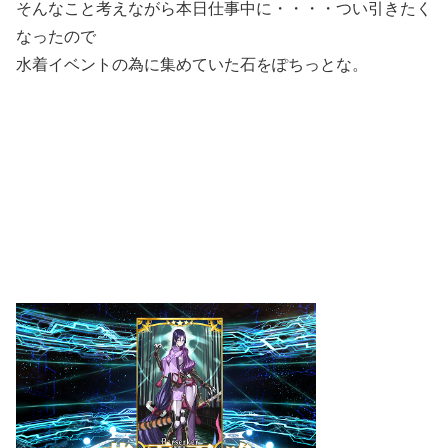
そんなこと考えながら本日仕事中に・・・・つい引きたく
なったので
水着イベントの為に集めていた石をぽちっとな。