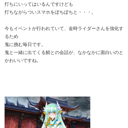
打ちにいってはいるんですけども
打ちながらついスマホをぽちぽちと・・・。
今もイベントが行われていて、金時ライダーさんを強化す
るため
鬼に挑む毎日です。
鬼と一緒に出てくる鯖との会話が、なかなかに面白いのと
かわいいですね。