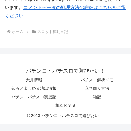
います。
コメントデータの処理方法の詳細はこちらをご覧
ください
。
ホーム
スロット稼動日記
パチンコ・パチスロで遊びたい！
天井情報
パチスロ解析メモ
知ると楽しめる演出情報
立ち回り方法
パチンコパチスロ実践記
雑記
相互ＲＳＳ
© 2013 パチンコ・パチスロで遊びたい！.