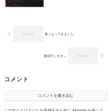
暑くなってきました
最近忙しすぎぃ
コメント
コメントを書き込む
このサイトはスパムを低減するために Akismet を使って