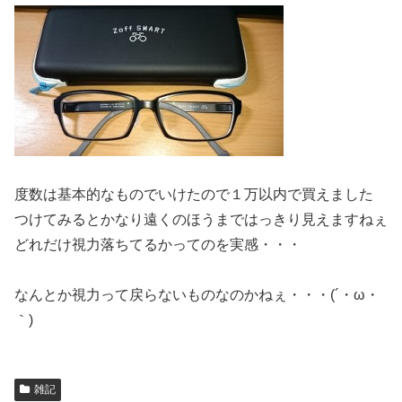
度数は基本的なものでいけたので１万以内で買えました
つけてみるとかなり遠くのほうまではっきり見えますねぇ
どれだけ視力落ちてるかってのを実感・・・
なんとか視力って戻らないものなのかねぇ・・・(´・ω・
｀)
雑記