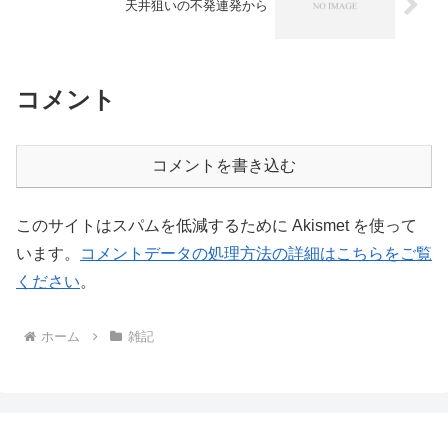
天井狙いの不発連発から
コメント
コメントを書き込む
このサイトはスパムを低減するために Akismet を使って
います。
コメントデータの処理方法の詳細はこちらをご覧
ください
。
ホーム
雑記