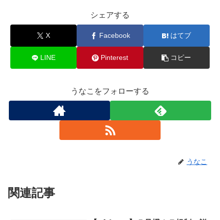
シェアする
X
Facebook
はてブ
LINE
Pinterest
コピー
うなこをフォローする
うなこ
関連記事