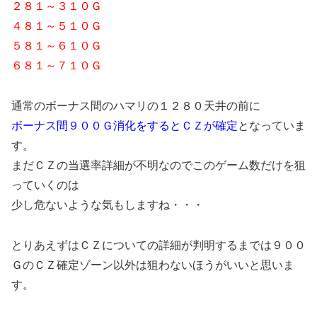
２８１～３１０Ｇ
４８１～５１０Ｇ
５８１～６１０Ｇ
６８１～７１０Ｇ
通常のボーナス間のハマリの１２８０天井の前に
ボーナス間９００Ｇ消化をするとＣＺが確定
となっていま
す。
まだＣＺの当選率詳細が不明なのでこのゲーム数だけを狙
っていくのは
少し危ないような気もしますね・・・
とりあえずはＣＺについての詳細が判明するまでは９００
ＧのＣＺ確定ゾーン以外は狙わないほうがいいと思いま
す。