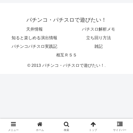
パチンコ・パチスロで遊びたい！
天井情報
パチスロ解析メモ
知ると楽しめる演出情報
立ち回り方法
パチンコパチスロ実践記
雑記
相互ＲＳＳ
© 2013 パチンコ・パチスロで遊びたい！.
メニュー
ホーム
検索
トップ
サイドバー