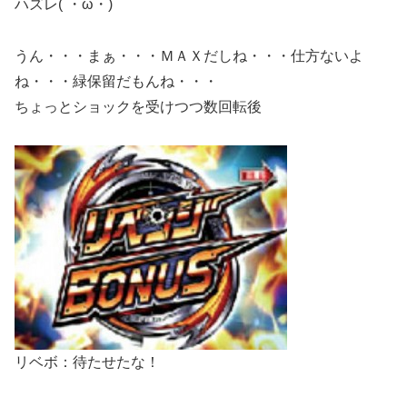
ハズレ(´・ω・)
うん・・・まぁ・・・ＭＡＸだしね・・・仕方ないよ
ね・・・緑保留だもんね・・・
ちょっとショックを受けつつ数回転後
リベボ：待たせたな！