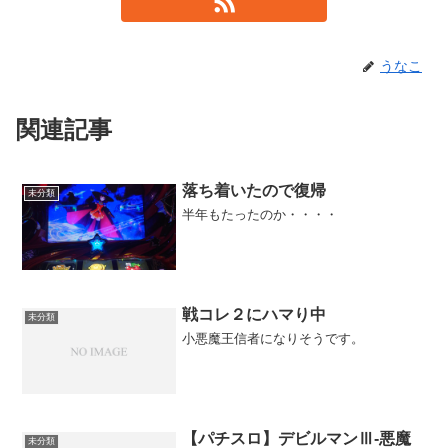
うなこ
関連記事
落ち着いたので復帰
未分類
半年もたったのか・・・・
戦コレ２にハマり中
未分類
小悪魔王信者になりそうです。
【パチスロ】デビルマンⅢ-悪魔
未分類