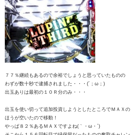
７７％継続もあるので余裕でしょうと思っていたものの
わずが数十秒で逮捕されました・・・(´；ω；)
出玉ありは最初の１０Ｒ分のみ・・・
出玉を使い切って追加投資しようとしたところでＭＡＸの
ほうが空いたので移動！
やっぱ８２％あるＭＡＸですよね(｀・ω・´)
そこから１５６回転目で緑保留だったものの奪取チャレン