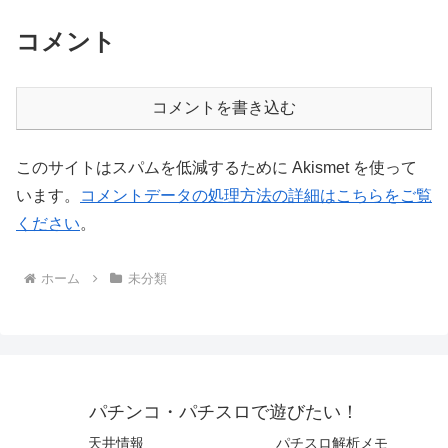
コメント
コメントを書き込む
このサイトはスパムを低減するために Akismet を使って
います。
コメントデータの処理方法の詳細はこちらをご覧
ください
。
ホーム
未分類
パチンコ・パチスロで遊びたい！
天井情報
パチスロ解析メモ