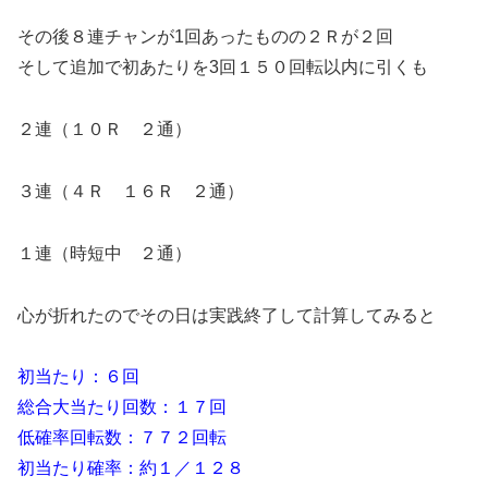
その後８連チャンが1回あったものの２Ｒが２回
そして追加で初あたりを3回１５０回転以内に引くも
２連（１０Ｒ ２通）
３連（４Ｒ １６Ｒ ２通）
１連（時短中 ２通）
心が折れたのでその日は実践終了して計算してみると
初当たり：６回
総合大当たり回数：１７回
低確率回転数：７７２回転
初当たり確率：約１／１２８