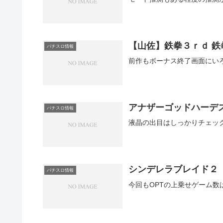
【山佐】鉄拳３ｒｄ 
パチスロ情報
前作もボーナス終了画面にい
アナザーゴッドハーデ
パチスロ情報
液晶の出目はしっかりチェッ
シンデレラブレイド２ 
パチスロ情報
今回もOPTの上乗せゲーム数