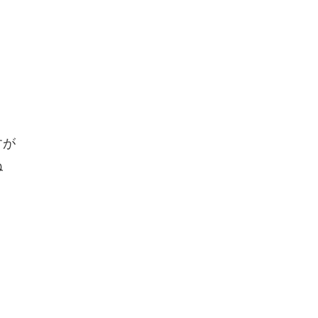
・
すが
ね