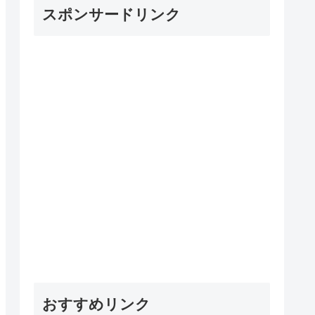
スポンサードリンク
おすすめリンク