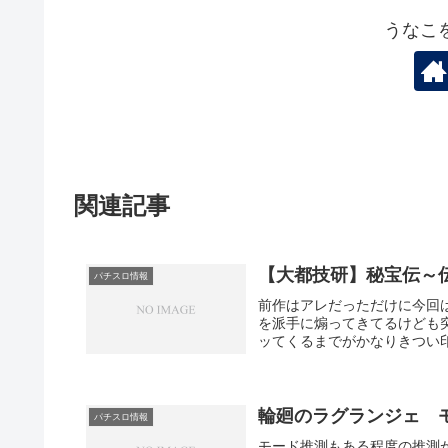
うなこ
関連記事
【大都技研】秘宝伝～
パチスロ情報
前作はアレだっただけに今回
を派手に煽ってきてるけども
ッてくるまでがかなりきつい印
輪廻のラグランジェ 
パチスロ情報
モード推測もある程度の推測