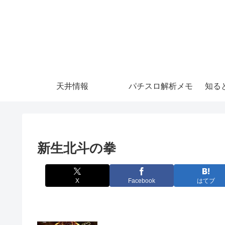
天井情報
パチスロ解析メモ
知る
新生北斗の拳
X
Facebook
はてブ