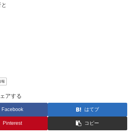
析と
情報
ェアする
Facebook
はてブ
Pinterest
コピー