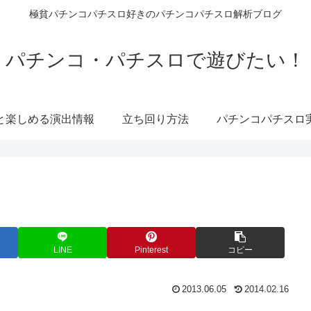
極貧パチンコパチスロ好きのパチンコパチスロ解析ブログ
パチンコ・パチスロで遊びたい！
と楽しめる演出情報
立ち回り方法
パチンコパチスロ
LINE
Pinterest
コピー
2013.06.05
2014.02.16