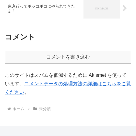
東京行ってボッコボコにやられてきた
よ！
コメント
コメントを書き込む
このサイトはスパムを低減するために Akismet を使って
います。
コメントデータの処理方法の詳細はこちらをご覧
ください
。
ホーム
未分類