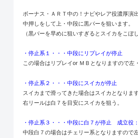
ボーナス・ＡＲＴ中の！ナビやレア役濃厚演
中押しをして上・中段に黒バーを狙います。
（黒バーを早めに狙いすぎるとスイカをこぼ
・停止系１・・・中段にリプレイが停止
この場合はリプレイor ＭＢとなりますので左
・停止系２・・・中段にスイカが停止
スイカまで滑ってきた場合はスイカとなりま
右リールは白７を目安にスイカを狙う。
・停止系３・・・中段に白７が停止 成立役
中段白７の場合はチェリー系となりますので