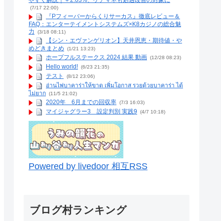
やすく解説｜＋2.03%、ケアマネも処遇改善の対象に
(7/17 22:00)
『Pフィーバーからくりサーカス』徹底レビュー＆
FAQ：エンターテイメントシステムズ×K8カジノの総合魅
力
(3/18 08:11)
【シン・エヴァンゲリオン】天井恩恵・期待値・や
めどきまとめ
(1/21 13:23)
ホープフルステークス 2024 結果 動画
(12/28 08:23)
Hello world!
(6/23 21:35)
テスト
(8/12 23:06)
อ่านไพ่บาคาร่าให้ขาด เพิ่มโอกาส รวยด้วยบาคาร่า ได้
ไม่ยาก
(11/5 21:02)
2020年 6月までの回収率
(7/3 16:03)
マイジャグラー3 設定判別 実践9
(4/7 10:18)
Powered by livedoor 相互RSS
ブログ村ランキング