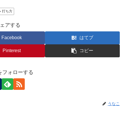
打ち方
ェアする
Facebook
はてブ
Pinterest
コピー
をフォローする
うなこ