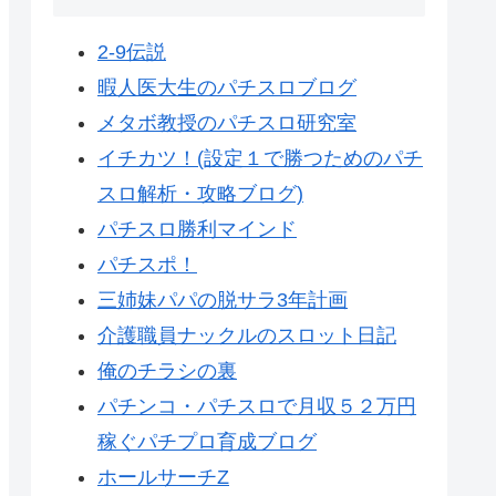
2-9伝説
暇人医大生のパチスロブログ
メタボ教授のパチスロ研究室
イチカツ！(設定１で勝つためのパチ
スロ解析・攻略ブログ)
パチスロ勝利マインド
パチスポ！
三姉妹パパの脱サラ3年計画
介護職員ナックルのスロット日記
俺のチラシの裏
パチンコ・パチスロで月収５２万円
稼ぐパチプロ育成ブログ
ホールサーチZ