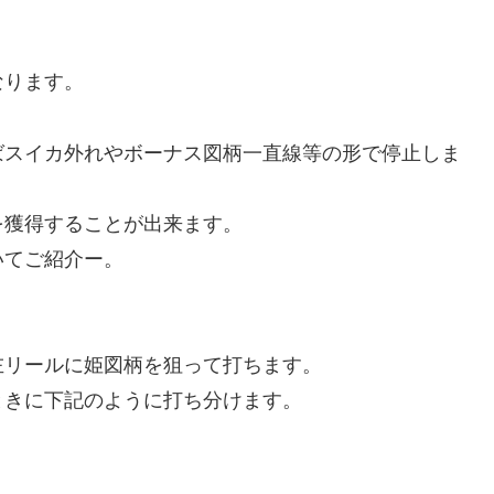
なります。
ばスイカ外れやボーナス図柄一直線等の形で停止しま
を獲得することが出来ます。
いてご紹介ー。
左リールに姫図柄を狙って打ちます。
ときに下記のように打ち分けます。