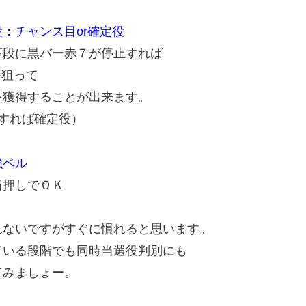
：チャンス目or確定役
下段に黒バー赤７が停止すれば
を狙って
を獲得することが出来ます。
生すれば確定役）
強ベル
当押しでＯＫ
れないですがすぐに慣れると思います。
ている段階でも同時当選役判別にも
てみましょー。