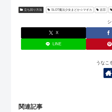
立ち回り方法
SLOT魔法少女まどか☆マギカ
吉宗
シ
X
LINE
うなこ
関連記事