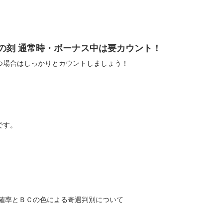
の刻 通常時・ボーナス中は要カウント！
つ場合はしっかりとカウントしましょう！
です。
選確率とＢＣの色による奇遇判別について