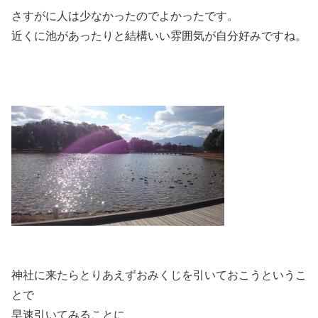
さすがに人は少なかったのでよかったです。
近くに池があったりと結構いい雰囲気が自分好みですね。
神社に来たらとりあえずおみくじを引いておこうというこ
とで
早速引いてみることに