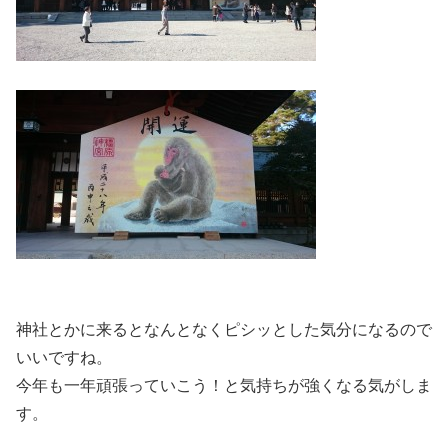
神社とかに来るとなんとなくピシッとした気分になるので
いいですね。
今年も一年頑張っていこう！と気持ちが強くなる気がしま
す。