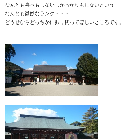
なんとも喜べもしないしがっかりもしないという
なんとも微妙なランク・・・
どうせならどっちかに振り切ってほしいところです。