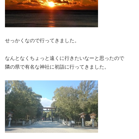
せっかくなので行ってきました。
なんとなくちょっと遠くに行きたいなーと思ったので
隣の県で有名な神社に初詣に行ってきました。