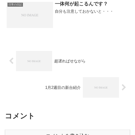
一体何が起こるんです？
日常の日記
自分も注意しておかないと・・・
超遅ればせながら
1月2週目の新台紹介
コメント