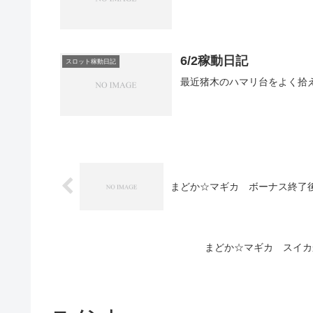
6/2稼動日記
スロット稼動日記
最近猪木のハマリ台をよく拾
まどか☆マギカ ボーナス終了
まどか☆マギカ スイカ