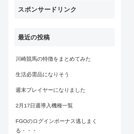
スポンサードリンク
最近の投稿
川崎競馬の特徴をまとめてみた
生活必需品になりそう
週末プレイヤーになりました
2月17日週導入機種一覧
FGOのログインボーナス逃しまく
る・・・