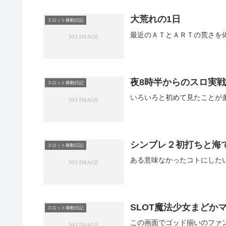
大荒れの1日
スロット稼動日記
最近のＡＴとＡＲＴの荒さを
夜8時半からのスロ実
スロット稼動日記
いろいろと初めて見たことが
シンブレ２初打ちと海
スロット稼動日記
ある意味なかったコトにした
SLOT魔法少女まどか
スロット稼動日記
この画面でゴッド揃いのファ