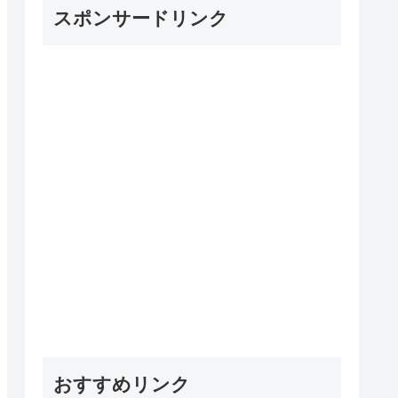
スポンサードリンク
おすすめリンク