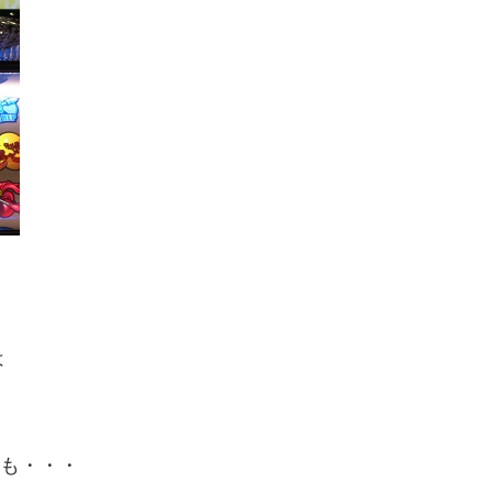
は
ども・・・