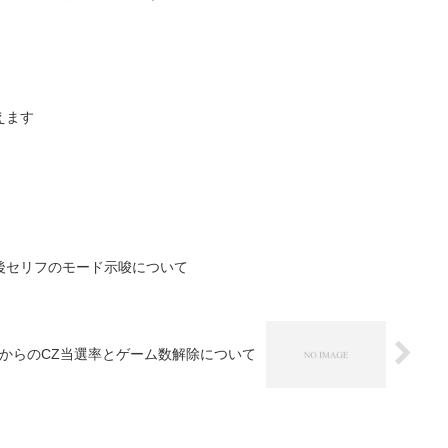
えます
後セリフのモード示唆について
からのCZ当選率とゲーム数解除について