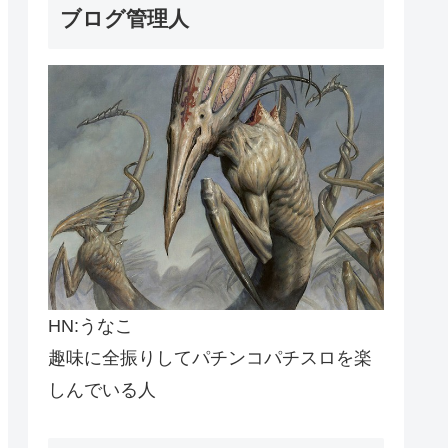
ブログ管理人
HN:うなこ
趣味に全振りしてパチンコパチスロを楽
しんでいる人