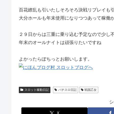
百花繚乱も引いたしそろそろ決戦リプレイも
大分ホールも年末使用になりつつあって稼働
２９日からは三重に乗り込む予定なので少し
年末のオールナイトは頑張りたいですね
よかったらぽちっとお願いします。
スロット稼動日記
パチスロ日記
戦国乙女
シ
X