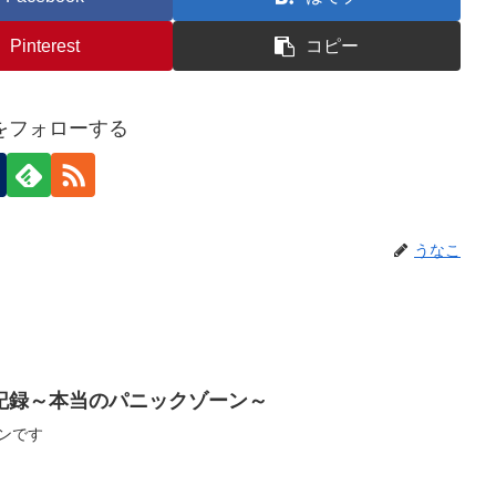
Pinterest
コピー
をフォローする
うなこ
記録～本当のパニックゾーン～
ンです