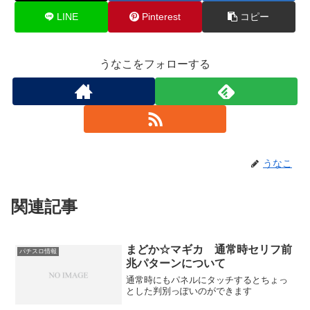
LINE
Pinterest
コピー
うなこをフォローする
うなこ
関連記事
まどか☆マギカ 通常時セリフ前
パチスロ情報
兆パターンについて
通常時にもパネルにタッチするとちょっ
とした判別っぽいのができます