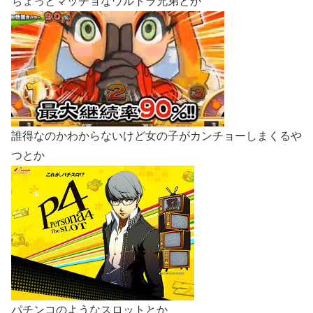
ちょっとマッチョなウルトラ兄弟とか
誰得なのかわからないけど女の子がカンチョーしまくるや
つとか
パチンコのようなスロットとか