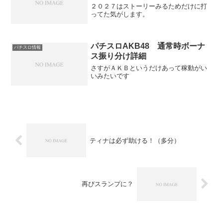
２０２７はストーリーみるためだけに打
ってた気がします。
パチスロAKB48 通常時ボーナ
パチスロ情報
ス振り分け詳細
さすがＡＫＢというだけあって稼動がい
いみたいです
ティナは必ず助ける！（多分）
再びスランプに？