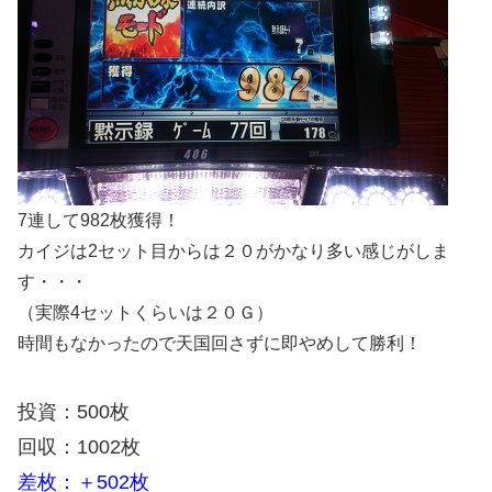
7連して982枚獲得！
カイジは2セット目からは２０がかなり多い感じがしま
す・・・
（実際4セットくらいは２０Ｇ）
時間もなかったので天国回さずに即やめして勝利！
投資：500枚
回収：1002枚
差枚：＋502枚