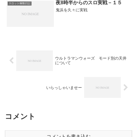
夜8時半からのスロ実戦－１５
スロット稼動日記
鬼浜を久々に実戦
ウルトラマンウォーズ モード別の天井
について
いらっしゃいませー
コメント
コメントを書き込む