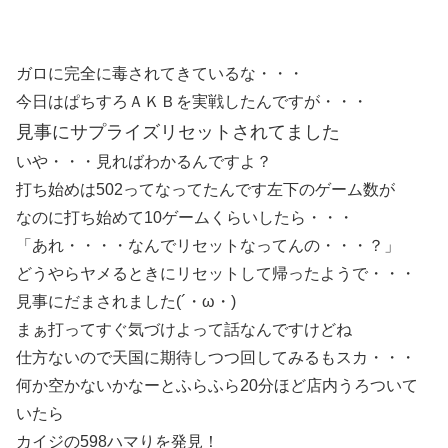
ガロに完全に毒されてきているな・・・
今日はぱちすろＡＫＢを実戦したんですが・・・
見事にサプライズリセットされてました
いや・・・見ればわかるんですよ？
打ち始めは502ってなってたんです左下のゲーム数が
なのに打ち始めて10ゲームくらいしたら・・・
「あれ・・・・なんでリセットなってんの・・・？」
どうやらヤメるときにリセットして帰ったようで・・・
見事にだまされました(´・ω・)
まぁ打ってすぐ気づけよって話なんですけどね
仕方ないので天国に期待しつつ回してみるもスカ・・・
何か空かないかなーとふらふら20分ほど店内うろついて
いたら
カイジの598ハマりを発見！