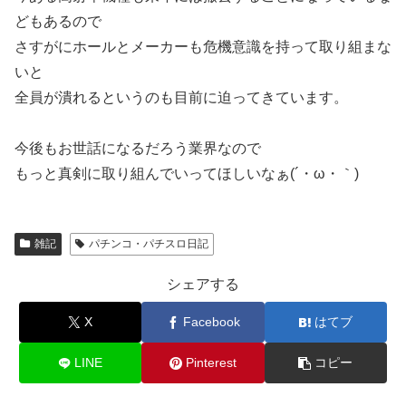
どもあるので
さすがにホールとメーカーも危機意識を持って取り組まな
いと
全員が潰れるというのも目前に迫ってきています。
今後もお世話になるだろう業界なので
もっと真剣に取り組んでいってほしいなぁ(´・ω・｀)
雑記
パチンコ・パチスロ日記
シェアする
X
Facebook
はてブ
LINE
Pinterest
コピー