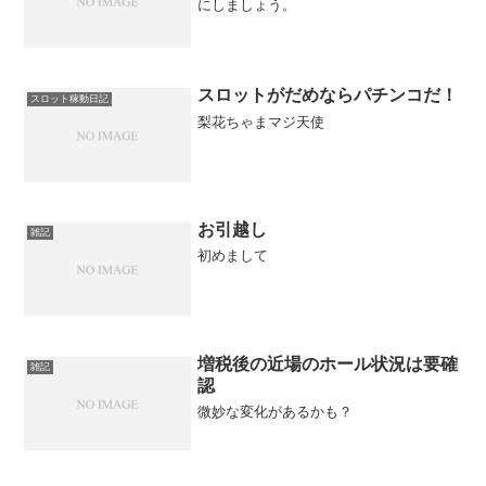
にしましょう。
スロットがだめならパチンコだ！
スロット稼動日記
梨花ちゃまマジ天使
お引越し
雑記
初めまして
増税後の近場のホール状況は要確
雑記
認
微妙な変化があるかも？