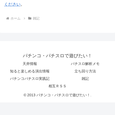
ください
。
ホーム
雑記
パチンコ・パチスロで遊びたい！
天井情報
パチスロ解析メモ
知ると楽しめる演出情報
立ち回り方法
パチンコパチスロ実践記
雑記
相互ＲＳＳ
© 2013 パチンコ・パチスロで遊びたい！.