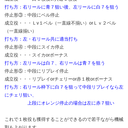
打ち方：右リールに青７狙い後、左リールに白７を狙う
停止形③：中段にベル停止
成立役・・・Ｌv１ベル（一直線不揃い）orＬｖ２ベル
（一直線揃い）
打ち方：左・右リール共に適当打ち
停止形④：中段にスイカ停止
成立役・・・スイカorボーナス
打ち方：左リールは白７、右リールは青７を狙う
停止形⑤：中段にリプレイ停止
成立役・・・リプレイorチェリーor赤１枚orボーナス
打ち方：右リール枠下に白７を狙って中段リプレイなら左
にチェリ狙い、
上段にオレンジ停止の場合は左に赤７狙い
これで１枚役も獲得することができるので若干ながら機械
割も上がります。