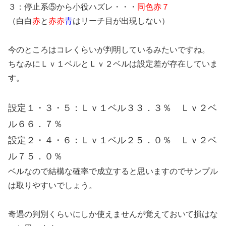
３：停止系⑤から小役ハズレ・・・
同色赤７
（白白
赤
と
赤赤
青
はリーチ目が出現しない）
今のところはコレくらいが判明しているみたいですね。
ちなみにＬｖ１ベルとＬｖ２ベルは設定差が存在していま
す。
設定１・３・５：Ｌｖ１ベル３３．３％ Ｌｖ２ベ
ル６６．７％
設定２・４・６：Ｌｖ１ベル２５．０％ Ｌｖ２ベ
ル７５．０％
ベルなので結構な確率で成立すると思いますのでサンプル
は取りやすいでしょう。
奇遇の判別くらいにしか使えませんが覚えておいて損はな