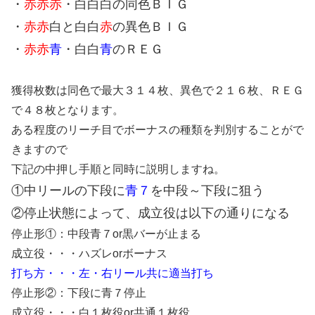
・
赤赤赤
・白白白の同色ＢＩＧ
・
赤赤
白と白白
赤
の異色ＢＩＧ
・
赤赤
青
・白白
青
のＲＥＧ
獲得枚数は同色で最大３１４枚、異色で２１６枚、ＲＥＧ
で４８枚となります。
ある程度のリーチ目でボーナスの種類を判別することがで
きますので
下記の中押し手順と同時に説明しますね。
①中リールの下段に
青７
を中段～下段に狙う
②停止状態によって、成立役は以下の通りになる
停止形①：中段青７or黒バーが止まる
成立役・・・ハズレorボーナス
打ち方・・・左・右リール共に適当打ち
停止形②：下段に青７停止
成立役・・・白１枚役or共通１枚役