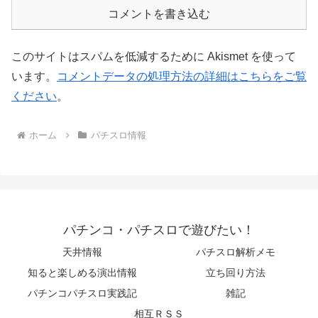
コメントを書き込む
このサイトはスパムを低減するために Akismet を使って
います。
コメントデータの処理方法の詳細はこちらをご覧
ください
。
ホーム
パチスロ情報
パチンコ・パチスロで遊びたい！
天井情報
パチスロ解析メモ
知ると楽しめる演出情報
立ち回り方法
パチンコパチスロ実践記
雑記
相互ＲＳＳ