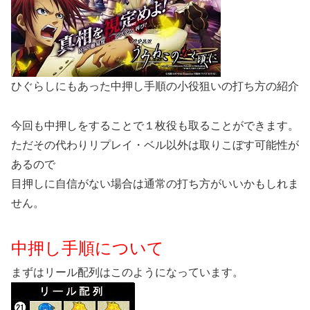
ひぐらしにもあった中押し手順の小役狙いの打ち方の紹介
今回も中押しをすることで１枚役も取ることができます。
ただその代わりリプレイ・ベル以外は取りこぼす可能性が
あるので
目押しに自信がない場合は通常の打ち方がいいかもしれま
せん。
中押し手順について
まずはリール配列はこのようになっています。