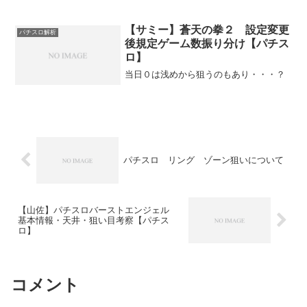
【サミー】蒼天の拳２ 設定変更
パチスロ解析
後規定ゲーム数振り分け【パチス
ロ】
当日０は浅めから狙うのもあり・・・？
パチスロ リング ゾーン狙いについて
【山佐】パチスロバーストエンジェル
基本情報・天井・狙い目考察【パチス
ロ】
コメント