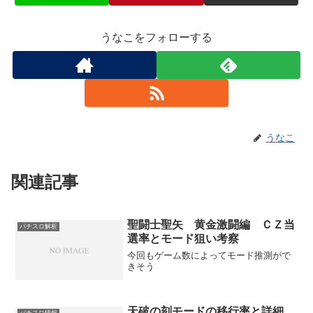
うなこをフォローする
うなこ
関連記事
聖闘士聖矢 黄金激闘編 ＣＺ当
パチスロ解析
選率とモード狙い考察
今回もゲーム数によってモード推測がで
きそう
天破の刻モードの移行率と詳細
パチスロ情報