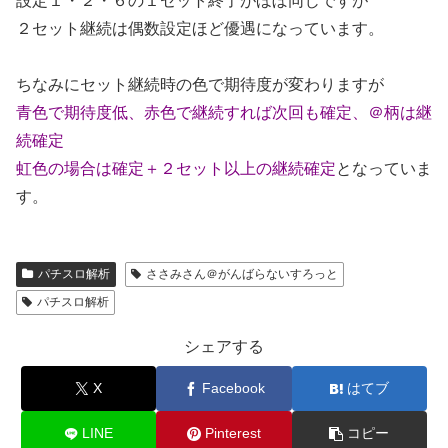
設定１・２・６の１セット終了がほぼ同じですが
２セット継続は偶数設定ほど優遇になっています。
ちなみにセット継続時の色で期待度が変わりますが
青色で期待度低、赤色で継続すれば次回も確定、＠柄は継
続確定
虹色の場合は確定＋２セット以上の継続確定
となっていま
す。
パチスロ解析
ささみさん＠がんばらないすろっと
パチスロ解析
シェアする
X
Facebook
はてブ
LINE
Pinterest
コピー