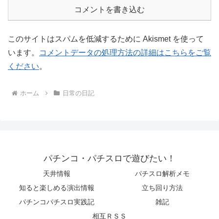
コメントを書き込む
このサイトはスパムを低減するために Akismet を使って
います。
コメントデータの処理方法の詳細はこちらをご覧
ください
。
ホーム
日常の日記
パチンコ・パチスロで遊びたい！
天井情報
パチスロ解析メモ
知ると楽しめる演出情報
立ち回り方法
パチンコパチスロ実践記
雑記
相互ＲＳＳ