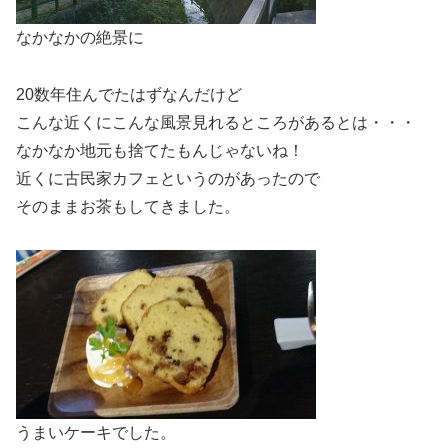
なかなかの絶景に
20数年住んでたはずなんだけど
こんな近くにこんな風景見れるところがあるとは・・・
なかなか地元も捨てたもんじゃないね！
近くに古民家カフェというのがあったので
そのままお茶もしてきました。
うまいケーキでした。