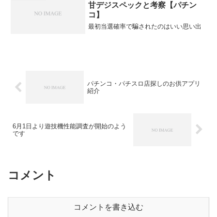
甘デジスペックと考察【パチン
コ】
最初当選確率で騙されたのはいい思い出
パチンコ・パチスロ店探しのお供アプリ
紹介
6月1日より遊技機性能調査が開始のよう
です
コメント
コメントを書き込む