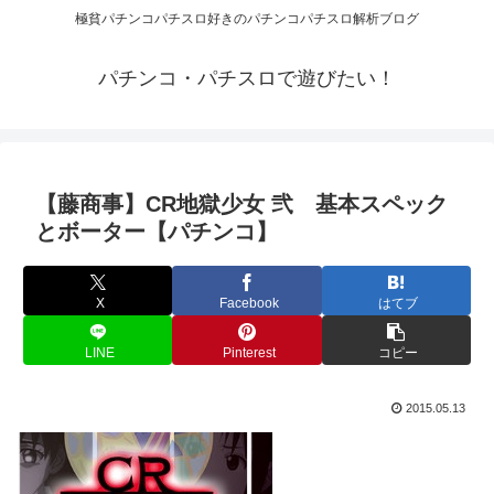
極貧パチンコパチスロ好きのパチンコパチスロ解析ブログ
パチンコ・パチスロで遊びたい！
【藤商事】CR地獄少女 弐 基本スペック
とボーター【パチンコ】
X
Facebook
はてブ
LINE
Pinterest
コピー
2015.05.13