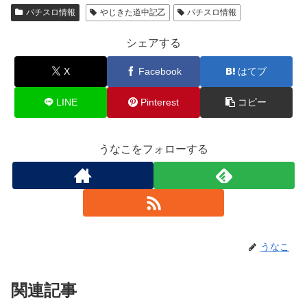
パチスロ情報
やじきた道中記乙
パチスロ情報
シェアする
X
Facebook
はてブ
LINE
Pinterest
コピー
うなこをフォローする
うなこ
関連記事