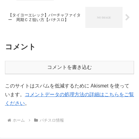
【タイヨーエレック】バーチャファイタ
ー 周期ＣＺ狙い方【パチスロ】
コメント
コメントを書き込む
このサイトはスパムを低減するために Akismet を使って
います。
コメントデータの処理方法の詳細はこちらをご覧
ください
。
ホーム
パチスロ情報