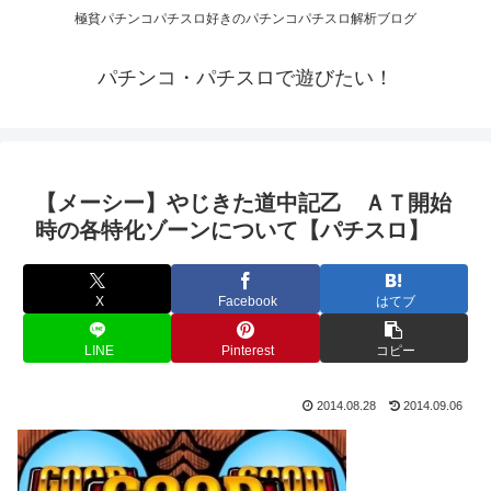
極貧パチンコパチスロ好きのパチンコパチスロ解析ブログ
パチンコ・パチスロで遊びたい！
【メーシー】やじきた道中記乙 ＡＴ開始
時の各特化ゾーンについて【パチスロ】
X
Facebook
はてブ
LINE
Pinterest
コピー
2014.08.28
2014.09.06