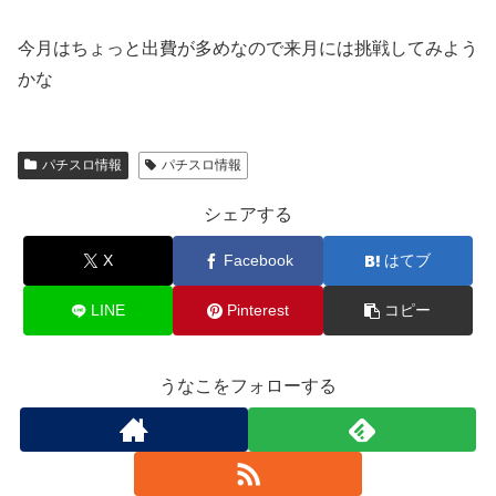
今月はちょっと出費が多めなので来月には挑戦してみよう
かな
パチスロ情報
パチスロ情報
シェアする
X
Facebook
はてブ
LINE
Pinterest
コピー
うなこをフォローする