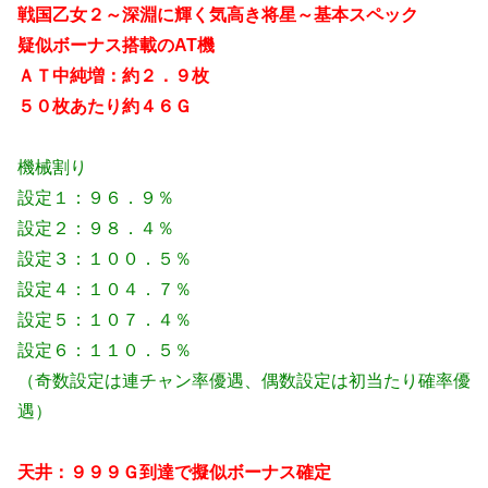
戦国乙女２～深淵に輝く気高き将星～基本スペック
疑似ボーナス搭載のAT機
ＡＴ中純増：約２．９枚
５０枚あたり約４６Ｇ
機械割り
設定１：９６．９％
設定２：９８．４％
設定３：１００．５％
設定４：１０４．７％
設定５：１０７．４％
設定６：１１０．５％
（奇数設定は連チャン率優遇、偶数設定は初当たり確率優
遇）
天井：９９９Ｇ到達で擬似ボーナス確定