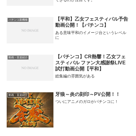
【平和】乙女フェスティバル予告
パチンコ新機種
動画公開！【パチンコ】
ある意味平和のイメージ台というレベル
に
【パチンコ】CR熱響！乙女フェ
動画・音楽紹介
スティバル ファン大感謝祭LIVE
試打動画公開【平和】
総集編の雰囲気がある
牙狼～炎の刻印～PV公開！！
動画・音楽紹介
ついにアニメのガロがパチンコに！