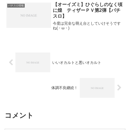
【オーイズミ】ひぐらしのなく頃
パチスロ情報
に煌 ティザーＰＶ第2弾【パチ
スロ】
今度は完全な萌え台としていけそうです
ね(・ω・)
いいオカルトと悪いオカルト
体調不良継続！
コメント