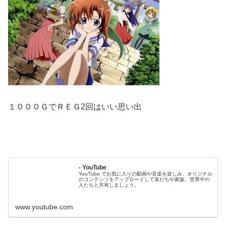
１０００ＧでＲＥＧ2回はいい思い出
- YouTube
YouTube でお気に入りの動画や音楽を楽しみ、オリジナル
のコンテンツをアップロードして友だちや家族、世界中の
人たちと共有しましょう。
www.youtube.com