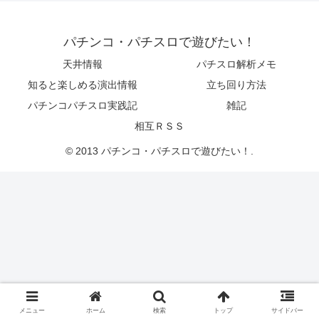
パチンコ・パチスロで遊びたい！
天井情報
パチスロ解析メモ
知ると楽しめる演出情報
立ち回り方法
パチンコパチスロ実践記
雑記
相互ＲＳＳ
© 2013 パチンコ・パチスロで遊びたい！.
メニュー
ホーム
検索
トップ
サイドバー