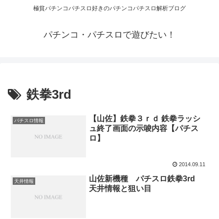
極貧パチンコパチスロ好きのパチンコパチスロ解析ブログ
パチンコ・パチスロで遊びたい！
鉄拳3rd
【山佐】鉄拳３ｒｄ 鉄拳ラッシ
パチスロ情報
ュ終了画面の示唆内容【パチス
ロ】
2014.09.11
山佐新機種 パチスロ鉄拳3rd
天井情報
天井情報と狙い目