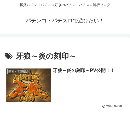
極貧パチンコパチスロ好きのパチンコパチスロ解析ブログ
パチンコ・パチスロで遊びたい！
牙狼～炎の刻印～
牙狼～炎の刻印～PV公開！！
動画・音楽紹介
2016.09.28