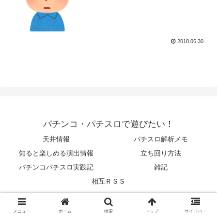
2018.06.30
パチンコ・パチスロで遊びたい！
天井情報
パチスロ解析メモ
知ると楽しめる演出情報
立ち回り方法
パチンコパチスロ実践記
雑記
相互ＲＳＳ
© 2013 パチンコ・パチスロで遊びたい！.
メニュー
ホーム
検索
トップ
サイドバー