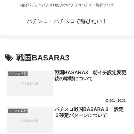
極貧パチンコパチスロ好きのパチンコパチスロ解析ブログ
パチンコ・パチスロで遊びたい！
戦国BASARA3
戦国BASARA3 朝イチ設定変更
パチスロ情報
後の挙動について
2014.10.31
パチスロ戦国BASARA３ 設定
パチスロ解析
６確定パターンについて