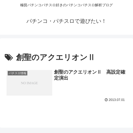
極貧パチンコパチスロ好きのパチンコパチスロ解析ブログ
パチンコ・パチスロで遊びたい！
創聖のアクエリオンⅡ
創聖のアクエリオンⅡ 高設定確
パチスロ情報
定演出
2013.07.01