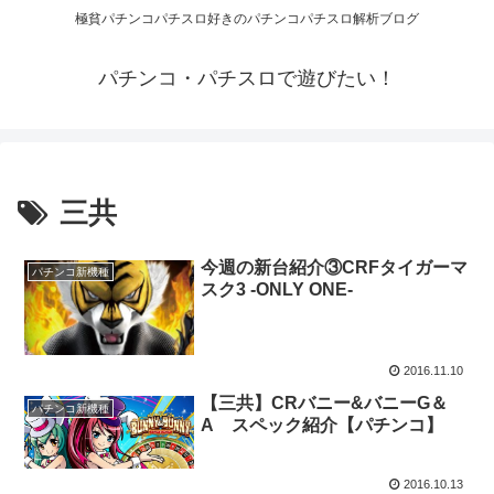
極貧パチンコパチスロ好きのパチンコパチスロ解析ブログ
パチンコ・パチスロで遊びたい！
三共
今週の新台紹介③CRFタイガーマ
パチンコ新機種
スク3 -ONLY ONE-
2016.11.10
【三共】CRバニー&バニーG＆
パチンコ新機種
A スペック紹介【パチンコ】
2016.10.13