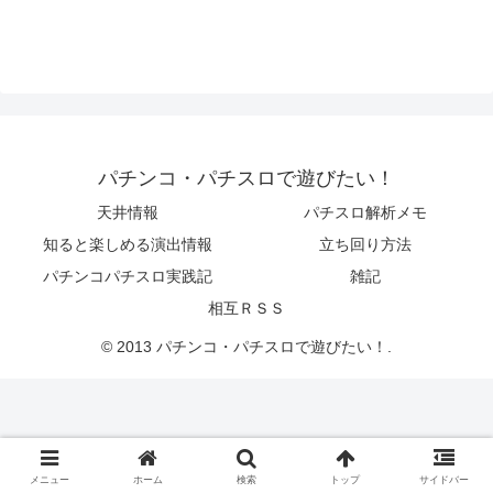
パチンコ・パチスロで遊びたい！
天井情報
パチスロ解析メモ
知ると楽しめる演出情報
立ち回り方法
パチンコパチスロ実践記
雑記
相互ＲＳＳ
© 2013 パチンコ・パチスロで遊びたい！.
メニュー
ホーム
検索
トップ
サイドバー