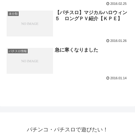
2016.02.25
【パチスロ】マジカルハロウィン
未分類
５ ロングＰＶ紹介【ＫＰＥ】
2016.01.26
急に寒くなりました
パチスロ情報
2016.01.14
パチンコ・パチスロで遊びたい！