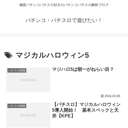
極貧パチンコパチスロ好きのパチンコパチスロ解析ブログ
パチンコ・パチスロで遊びたい！
マジカルハロウィン5
マジハロ5は朝一がねらい目？
パチスロ情報
2016.03.09
【パチスロ】マジカルハロウィン
パチスロ情報
5導入開始！ 基本スペックと天
井【KPE】