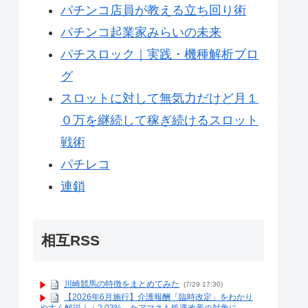
パチンコ店員が教える立ち回り術
パチンコ起業家みらいの未来
パチスロック｜実践・機種解析ブロ
グ
スロットに対して無気力だけど月１
０万を継続して稼ぎ続けるスロット
戦術
パチレコ
連鎖
相互RSS
川崎競馬の特徴をまとめてみた
(7/29 17:30)
【2026年6月施行】介護報酬「臨時改定」をわかり