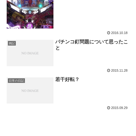
2016.10.18
パチンコ釘問題について思ったこ
雑記
と
2015.11.28
若干好転？
日常の日記
2015.09.29