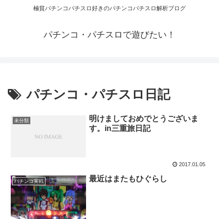
極貧パチンコパチスロ好きのパチンコパチスロ解析ブログ
パチンコ・パチスロで遊びたい！
パチンコ・パチスロ日記
明けましておめでとうございま
未分類
す。in三重旅日記
2017.01.05
最近はまたもひぐらし
パチンコ実戦