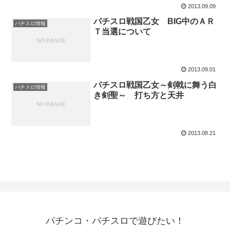
2013.09.09
パチスロ戦国乙女 BIG中のＡＲ
パチスロ情報
Ｔ当選について
2013.09.01
パチスロ戦国乙女～剣戟に舞う白
パチスロ情報
き剣聖～ 打ち方と天井
2013.08.21
パチンコ・パチスロで遊びたい！