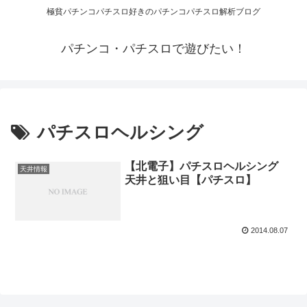
極貧パチンコパチスロ好きのパチンコパチスロ解析ブログ
パチンコ・パチスロで遊びたい！
パチスロヘルシング
【北電子】パチスロヘルシング
天井情報
天井と狙い目【パチスロ】
2014.08.07