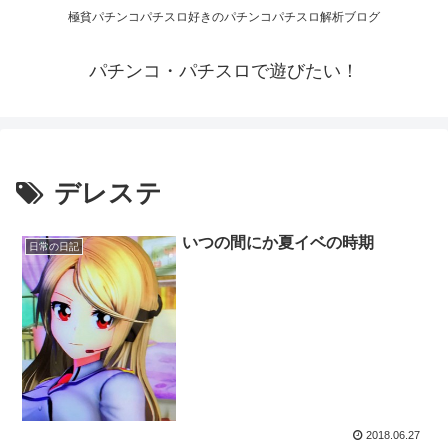
極貧パチンコパチスロ好きのパチンコパチスロ解析ブログ
パチンコ・パチスロで遊びたい！
デレステ
いつの間にか夏イベの時期
日常の日記
2018.06.27