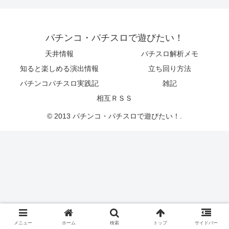
パチンコ・パチスロで遊びたい！
天井情報
パチスロ解析メモ
知ると楽しめる演出情報
立ち回り方法
パチンコパチスロ実践記
雑記
相互ＲＳＳ
© 2013 パチンコ・パチスロで遊びたい！.
メニュー
ホーム
検索
トップ
サイドバー