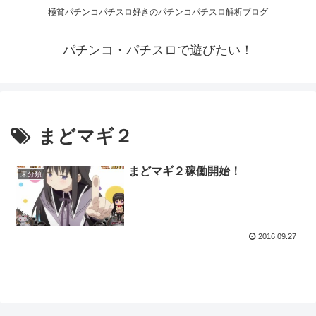
極貧パチンコパチスロ好きのパチンコパチスロ解析ブログ
パチンコ・パチスロで遊びたい！
まどマギ２
まどマギ２稼働開始！
未分類
2016.09.27