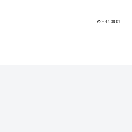
2014.06.01