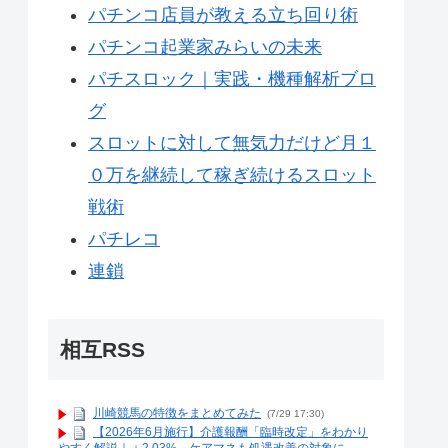
パチンコ店員が教える立ち回り術
パチンコ起業家みらいの未来
パチスロック｜実践・機種解析ブロ
グ
スロットに対して無気力だけど月１
０万を継続して稼ぎ続けるスロット
戦術
パチレコ
連鎖
相互RSS
川崎競馬の特徴をまとめてみた
(7/29 17:30)
【2026年6月施行】介護報酬「臨時改定」をわかり