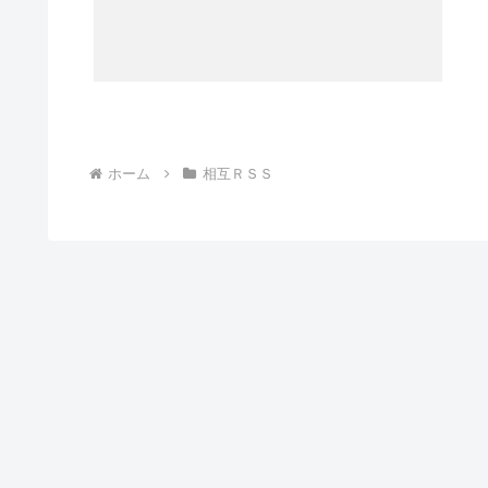
ホーム
相互ＲＳＳ